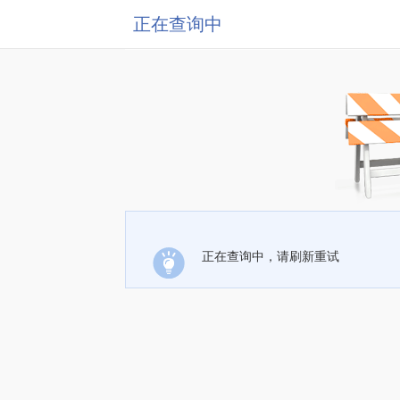
正在查询中
正在查询中，请刷新重试