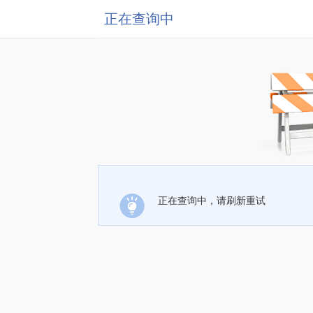
正在查询中
正在查询中，请刷新重试