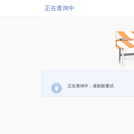
正在查询中
正在查询中，请刷新重试