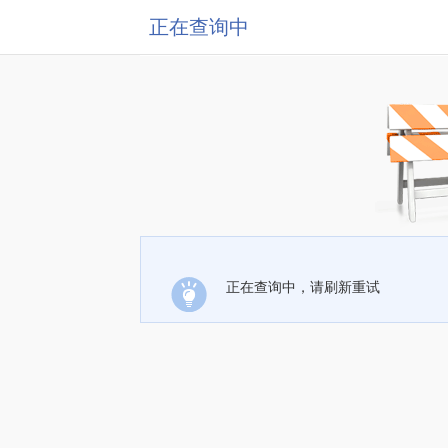
正在查询中
正在查询中，请刷新重试