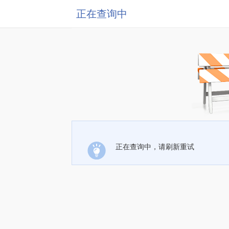
正在查询中
正在查询中，请刷新重试