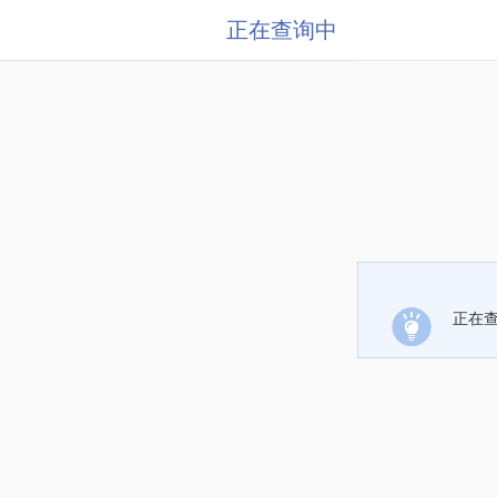
正在查询中
正在