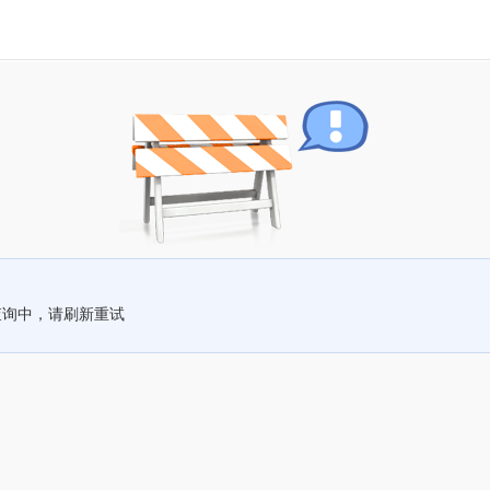
查询中，请刷新重试