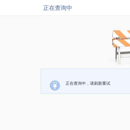
正在查询中
正在查询中，请刷新重试