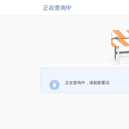
正在查询中
正在查询中，请刷新重试