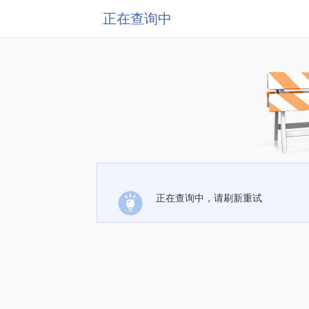
正在查询中
正在查询中，请刷新重试