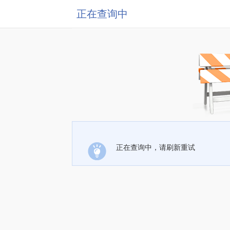
正在查询中
正在查询中，请刷新重试