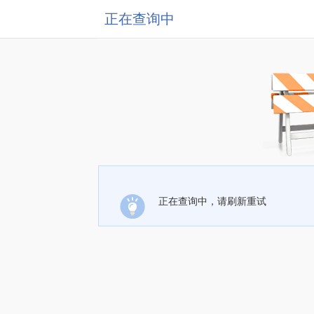
正在查询中
正在查询中，请刷新重试