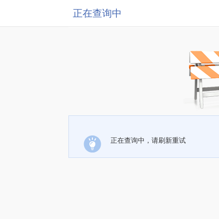
正在查询中
正在查询中，请刷新重试