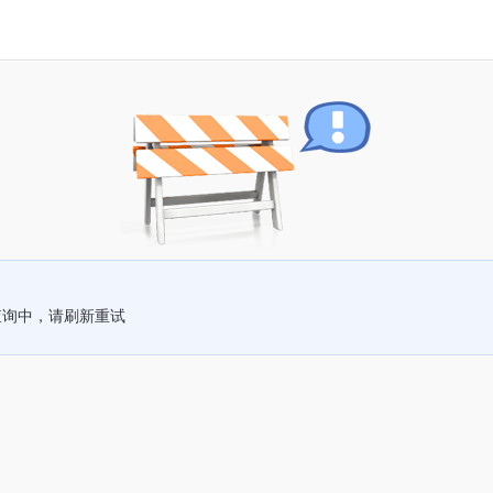
查询中，请刷新重试