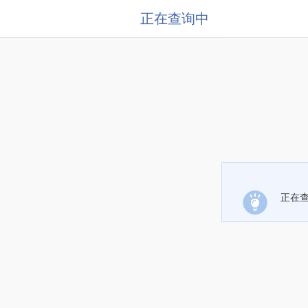
正在查询中
正在