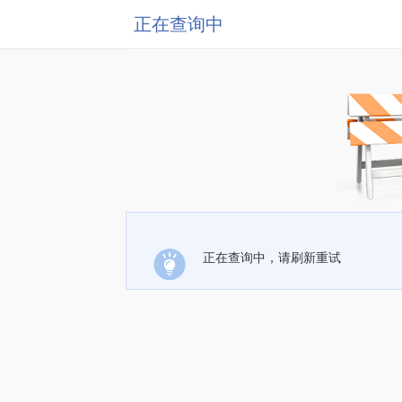
正在查询中
正在查询中，请刷新重试