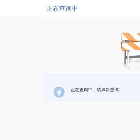
正在查询中
正在查询中，请刷新重试