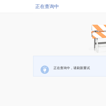
正在查询中
正在查询中，请刷新重试