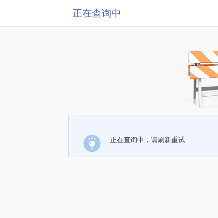
正在查询中
正在查询中，请刷新重试