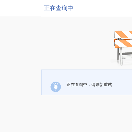
正在查询中
正在查询中，请刷新重试