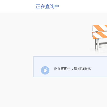
正在查询中
正在查询中，请刷新重试