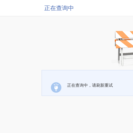
正在查询中
正在查询中，请刷新重试