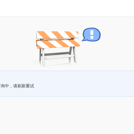
查询中，请刷新重试