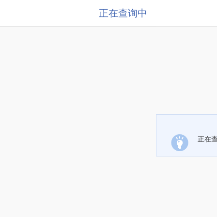
正在查询中
正在